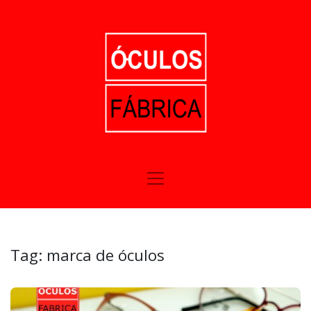
Tag:
marca de óculos