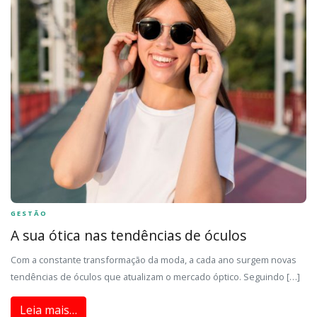
GESTÃO
A sua ótica nas tendências de óculos
Com a constante transformação da moda, a cada ano surgem novas
tendências de óculos que atualizam o mercado óptico. Seguindo […]
Leia mais…