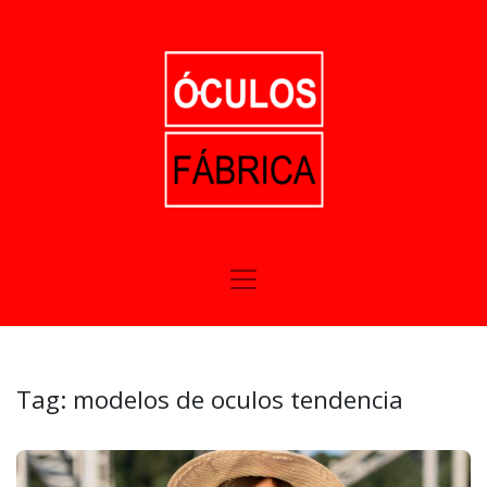
Tag:
modelos de oculos tendencia