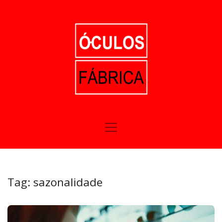
Tag:
sazonalidade