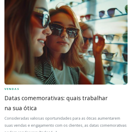
VENDAS
Datas comemorativas: quais trabalhar
na sua ótica
Consideradas valiosas oportunidades para as óticas aumentarem
suas vendas e engajamento com os clientes, as datas comemorativas