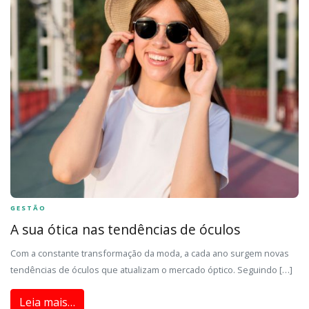
GESTÃO
A sua ótica nas tendências de óculos
Com a constante transformação da moda, a cada ano surgem novas
tendências de óculos que atualizam o mercado óptico. Seguindo […]
Leia mais…