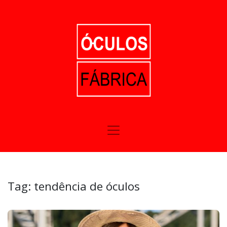
Tag:
tendência de óculos